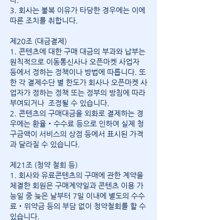
3. 회사는 불복 이유가 타당한 경우에는 이에
따른 조치를 취합니다.
제20조 (대금결제)
1. 콘텐츠에 대한 구매 대금의 부과와 납부는
원칙적으로 이동통신사나 오픈마켓 사업자
등에서 정하는 정책이나 방법에 따릅니다. 또
한 각 결제수단 별 한도가 회사나 오픈마켓 사
업자가 정하는 정책 또는 정부의 방침에 따라
부여되거나 조정될 수 있습니다.
2. 콘텐츠의 구매대금을 외화로 결제하는 경
우에는 환율‧수수료 등으로 인하여 실제 청
구금액이 서비스의 상점 등에서 표시된 가격
과 달라질 수 있습니다.
제21조 (청약 철회 등)
1. 회사와 유료콘텐츠의 구매에 관한 계약을
체결한 회원은 구매계약일과 콘텐츠 이용 가
능일 중 늦은 날부터 7일 이내에 별도의 수수
료‧위약금 등의 부담 없이 청약철회를 할 수
있습니다.