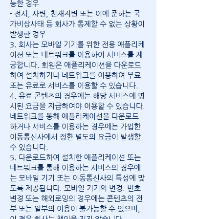
능한 경우
- 전시, 사변, 천재지변 또는 이에 준하는 국
가비상사태 등 회사가 통제할 수 없는 상황이
발생한 경우
3. 회사는 모바일 기기를 위한 전용 애플리케
이션 또는 네트워크를 이용하여 서비스를 제
공합니다. 회원은 애플리케이션을 다운로드
하여 설치하거나 네트워크를 이용하여 무료
또는 유료로 서비스를 이용할 수 있습니다.
4. 유료 콘텐츠의 경우에는 해당 서비스에 명
시된 요금을 지급하여야 이용할 수 있습니다.
네트워크를 통해 애플리케이션을 다운로드
하거나 서비스를 이용하는 경우에는 가입한
이동통신사에서 정한 별도의 요금이 발생할
수 있습니다.
5. 다운로드하여 설치한 애플리케이션 또는
네트워크를 통해 이용하는 서비스의 경우에
는 모바일 기기 또는 이동통신사의 특성에 맞
도록 제공됩니다. 모바일 기기의 변경. 번호
변경 또는 해외로밍의 경우에는 콘텐츠의 전
부 또는 일부의 이용이 불가능할 수 있으며,
이 경우 회사는 책임을 지지 않습니다.