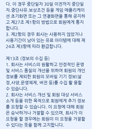
다. 이 경우 중단일자 30일 이전까지 중단일
자.중단사유.보상조건 등을 게임 애플리케이
션 초기화면 또는 그 연결화면을 통해 공지하
고 제27조 제1항의 방법으로 회원에게 통지
합니다.
3. 제2항의 경우 회사는 사용하지 않았거나
사용기간이 남아 있는 유료 아이템에 대해 제
24조 제3항에 따라 환급합니다.
제13조 (정보의 수집 등)
1. 회사는 서비스의 원활하고 안정적인 운영
및 서비스 품질의 개선을 위하여 회원의 개인
정보를 제외한 회원의 모바일 기기 정보(설
정,사양,운영체제, 버전 등)를 수집 활 용할
수 있습니다.
2. 회사는 서비스 개선 및 회원 대상 서비스
소개 등을 위한 목적으로 회원에게 추가 정보
를 요청할 수 있습니다. 이 요청에 대해 회원
은 승낙하거나 거절할 수 있으며, 회사가 이
요청을 할 경우에는 회원이 이 요청을 거절할
수 있다는 뜻을 함께 고지합니다.