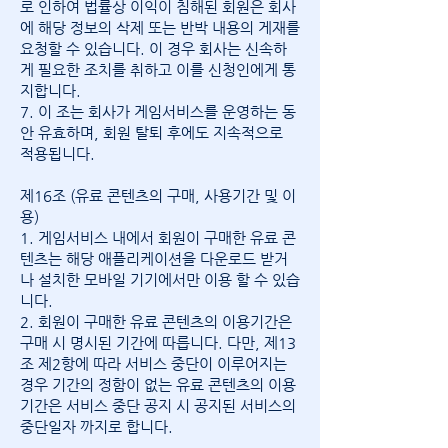
로 인하여 법률상 이익이 침해된 회원은 회사
에 해당 정보의 삭제 또는 반박 내용의 게재를
요청할 수 있습니다. 이 경우 회사는 신속하
게 필요한 조치를 취하고 이를 신청인에게 통
지합니다.
7. 이 조는 회사가 게임서비스를 운영하는 동
안 유효하며, 회원 탈퇴 후에도 지속적으로
적용됩니다.
제16조 (유료 콘텐츠의 구매, 사용기간 및 이
용)
1. 게임서비스 내에서 회원이 구매한 유료 콘
텐츠는 해당 애플리케이션을 다운로드 받거
나 설치한 모바일 기기에서만 이용 할 수 있습
니다.
2. 회원이 구매한 유료 콘텐츠의 이용기간은
구매 시 명시된 기간에 따릅니다. 다만, 제13
조 제2항에 따라 서비스 중단이 이루어지는
경우 기간의 정함이 없는 유료 콘텐츠의 이용
기간은 서비스 중단 공지 시 공지된 서비스의
중단일자 까지로 합니다.