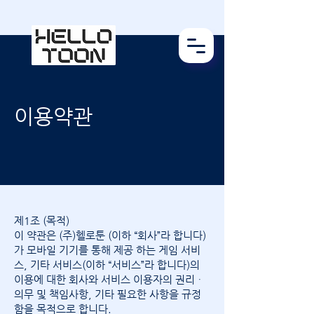
이용약관
제1조 (목적)
이 약관은 (주)헬로툰 (이하 “회사”라 합니다)
가 모바일 기기를 통해 제공 하는 게임 서비
스, 기타 서비스(이하 “서비스”라 합니다)의
이용에 대한 회사와 서비스 이용자의 권리ᆞ
의무 및 책임사항, 기타 필요한 사항을 규정
함을 목적으로 합니다.