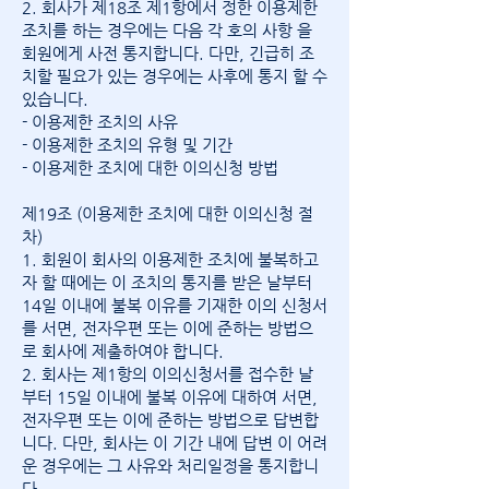
2. 회사가 제18조 제1항에서 정한 이용제한
조치를 하는 경우에는 다음 각 호의 사항 을
회원에게 사전 통지합니다. 다만, 긴급히 조
치할 필요가 있는 경우에는 사후에 통지 할 수
있습니다.
- 이용제한 조치의 사유
- 이용제한 조치의 유형 및 기간
- 이용제한 조치에 대한 이의신청 방법
제19조 (이용제한 조치에 대한 이의신청 절
차)
1. 회원이 회사의 이용제한 조치에 불복하고
자 할 때에는 이 조치의 통지를 받은 날부터
14일 이내에 불복 이유를 기재한 이의 신청서
를 서면, 전자우편 또는 이에 준하는 방법으
로 회사에 제출하여야 합니다.
2. 회사는 제1항의 이의신청서를 접수한 날
부터 15일 이내에 불복 이유에 대하여 서면,
전자우편 또는 이에 준하는 방법으로 답변합
니다. 다만, 회사는 이 기간 내에 답변 이 어려
운 경우에는 그 사유와 처리일정을 통지합니
다.