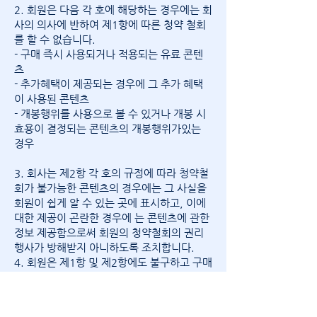
2. 회원은 다음 각 호에 해당하는 경우에는 회
사의 의사에 반하여 제1항에 따른 청약 철회
를 할 수 없습니다.
- 구매 즉시 사용되거나 적용되는 유료 콘텐
츠
- 추가혜택이 제공되는 경우에 그 추가 혜택
이 사용된 콘텐츠
- 개봉행위를 사용으로 볼 수 있거나 개봉 시
효용이 결정되는 콘텐츠의 개봉행위가있는
경우
3. 회사는 제2항 각 호의 규정에 따라 청약철
회가 불가능한 콘텐츠의 경우에는 그 사실을
회원이 쉽게 알 수 있는 곳에 표시하고, 이에
대한 제공이 곤란한 경우에 는 콘텐츠에 관한
정보 제공함으로써 회원의 청약철회의 권리
행사가 방해받지 아니하도록 조치합니다.
4. 회원은 제1항 및 제2항에도 불구하고 구매
한 유료 콘텐츠의 내용이 표시.광고의 내용과
다르거나 구매계약의 내용과 다르게 이행된
경우에 해당 콘텐츠가 이용 가능하게 된 날부