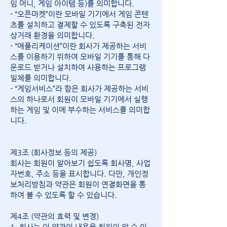
임 머니, 게임 아이템 등)를 의미합니다.
- “오픈마켓”이란 모바일 기기에서 게임 콘텐
츠를 설치하고 결제할 수 있도록 구축된 전자
상거래 환경을 의미합니다.
- “애플리케이션”이란 회사가 제공하는 서비
스를 이용하기 위하여 모바일 기기를 통해 다
운로드 받거나 설치하여 사용하는 프로그램
일체를 의미합니다.
- “게임서비스”라 함은 회사가 제공하는 서비
스의 하나로서 회원이 모바일 기기에서 실행
하는 게임 및 이에 부수하는 서비스를 의미합
니다.
제3조 (회사정보 등의 제공)
회사는 회원이 알아보기 쉽도록 회사명, 사업
자번호, 주소 등을 표시합니다. 다만, 개인정
보처리방침과 약관은 회원이 연결화면을 통
하여 볼 수 있도록 할 수 있습니다.
제4조 (약관의 효력 및 변경)
1. 회사는 이 약관의 내용을 회원이 알 수 있