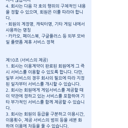
4. 회사는 다음 각 호의 행위의 구체적인 내용
을 정할 수 있으며, 회원은 이를 따라야 합니
다.
- 회원의 계정명, 캐릭터명, 기타 게임 내에서
사용하는 명칭
- 카카오, 페이스북, 구글플러스 등 외부 모바
일 플랫폼 제휴 서비스 정책
제10조 (서비스의 제공)
1. 회사는 이용계약이 완료된 회원에게 그 즉
시 서비스를 이용할 수 있도록 합니다. 다만,
일부 서비스의 경우 회사의 필요에 따라 지정
된 일자부터 서비스를 개시할 수 있습니다.
2. 회사는 회원에게 게임서비스를 제공할 때
이 약관에 정하고 있는 서비스를 포함하여 기
타 부가적인 서비스를 함께 제공할 수 있습니
다.
3. 회사는 회원의 등급을 구분하고 이용시간,
이용횟수, 제공 서비스의 범위 등을 세분 화
하여 이용에 차등을 둘 수 있습니다.