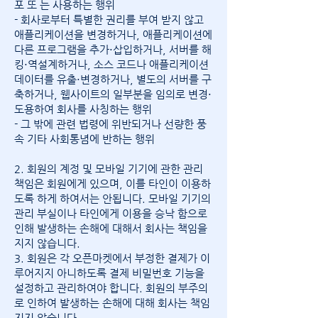
포 또 는 사용하는 행위
- 회사로부터 특별한 권리를 부여 받지 않고
애플리케이션을 변경하거나, 애플리케이션에
다른 프로그램을 추가⋅삽입하거나, 서버를 해
킹⋅역설계하거나, 소스 코드나 애플리케이션
데이터를 유출⋅변경하거나, 별도의 서버를 구
축하거나, 웹사이트의 일부분을 임의로 변경⋅
도용하여 회사를 사칭하는 행위
- 그 밖에 관련 법령에 위반되거나 선량한 풍
속 기타 사회통념에 반하는 행위
2. 회원의 계정 및 모바일 기기에 관한 관리
책임은 회원에게 있으며, 이를 타인이 이용하
도록 하게 하여서는 안됩니다. 모바일 기기의
관리 부실이나 타인에게 이용을 승낙 함으로
인해 발생하는 손해에 대해서 회사는 책임을
지지 않습니다.
3. 회원은 각 오픈마켓에서 부정한 결제가 이
루어지지 아니하도록 결제 비밀번호 기능을
설정하고 관리하여야 합니다. 회원의 부주의
로 인하여 발생하는 손해에 대해 회사는 책임
지지 않습니다