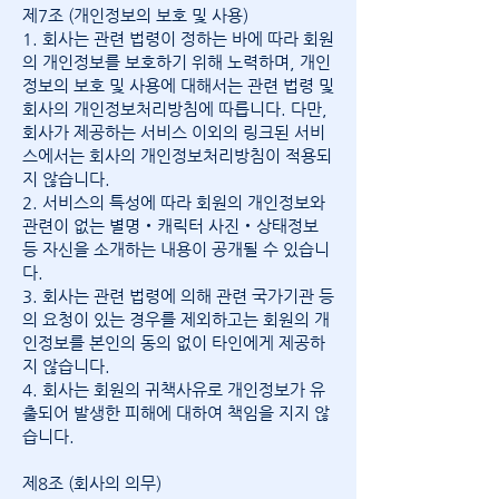
제7조 (개인정보의 보호 및 사용)
1. 회사는 관련 법령이 정하는 바에 따라 회원
의 개인정보를 보호하기 위해 노력하며, 개인
정보의 보호 및 사용에 대해서는 관련 법령 및
회사의 개인정보처리방침에 따릅니다. 다만,
회사가 제공하는 서비스 이외의 링크된 서비
스에서는 회사의 개인정보처리방침이 적용되
지 않습니다.
2. 서비스의 특성에 따라 회원의 개인정보와
관련이 없는 별명‧캐릭터 사진‧상태정보
등 자신을 소개하는 내용이 공개될 수 있습니
다.
3. 회사는 관련 법령에 의해 관련 국가기관 등
의 요청이 있는 경우를 제외하고는 회원의 개
인정보를 본인의 동의 없이 타인에게 제공하
지 않습니다.
4. 회사는 회원의 귀책사유로 개인정보가 유
출되어 발생한 피해에 대하여 책임을 지지 않
습니다.
제8조 (회사의 의무)