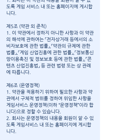
도록 게임 서비스 내 또는 홈페이지에 게시합
니다.
제5조 (약관 외 준칙)
1. 이 약관에서 정하지 아니한 사항과 이 약관
의 해석에 관하여는 「전자상거래 등에서의 소
비자보호에 관한 법률」,「약관의 규제에 관한
법률」,「게임 산업진흥에 관한 법률」,「정보통신
망이용촉진 및 정보보호 등에 관한 법률」,「콘
텐츠 산업진흥법」 등 관련 법령 또는 상 관례
에 따릅니다.
제6조 (운영정책)
1. 약관을 적용하기 위하여 필요한 사항과 약
관에서 구체적 범위를 정하여 위임한 사항을
게임서비스 운영정책(이하 “운영정책”이라 합
니다)으로 정할 수 있습니다.
2. 회사는 운영정책의 내용을 회원이 알 수 있
도록 게임서비스 내 또는 홈페이지에 게시합
니다.