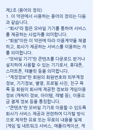
제2조 (용어의 정의)
1. 이 약관에서 사용하는 용어의 정의는 다음
과 같습니다.
- “회사”라 함은 모바일 기기를 통하여 서비스
를 제공하는 사업자를 의미합니다.
- “회원”이란 이 약관에 따라 이용계약을 체결
하고, 회사가 제공하는 서비스를 이용하는 자
를 의미합니다.
- “모바일 기기”란 콘텐츠를 다운로드 받거나
설치하여 사용할 수 있는 기기로서, 휴대폰,
스마트폰, 태블릿 등을 의미합니다.
- “계정정보”란 회원의 회원번호와 외부계정
정보, 기기정보, 별명, 프로필 사진, 친구 목
록 등 회원이 회사에 제공한 정보와 게임이용
정보 (캐릭터 정보, 아이템, 레벨 등), 이용요
금 결제 정보 등을 통칭합니다.
- “콘텐츠”란 모바일 기기로 이용할 수 있도록
회사가 서비스 제공과 관련하여 디지털 방식
으로 제작한 유료 또는 무료의 내용물 일체
(게임 및 네트워크 서비스, 애플리케이션, 게