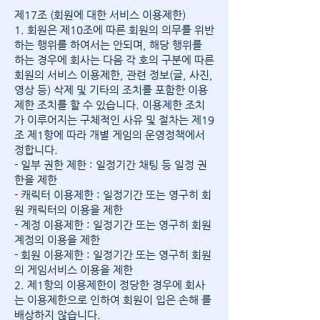
제17조 (회원에 대한 서비스 이용제한)
1. 회원은 제10조에 따른 회원의 의무를 위반
하는 행위를 하여서는 안되며, 해당 행위를
하는 경우에 회사는 다음 각 호의 구분에 따른
회원의 서비스 이용제한, 관련 정보(글, 사진,
영상 등) 삭제 및 기타의 조치를 포함한 이용
제한 조치를 할 수 있습니다. 이용제한 조치
가 이루어지는 구체적인 사유 및 절차는 제19
조 제1항에 따라 개별 게임의 운영정책에서
정합니다.
- 일부 권한 제한 : 일정기간 채팅 등 일정 권
한을 제한
- 캐릭터 이용제한 : 일정기간 또는 영구히 회
원 캐릭터의 이용을 제한
- 계정 이용제한 : 일정기간 또는 영구히 회원
계정의 이용을 제한
- 회원 이용제한 : 일정기간 또는 영구히 회원
의 게임서비스 이용을 제한
2. 제1항의 이용제한이 정당한 경우에 회사
는 이용제한으로 인하여 회원이 입은 손해 를
배상하지 않습니다.