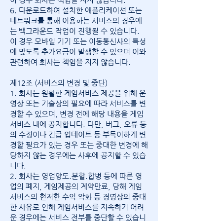
6. 다운로드하여 설치한 애플리케이션 또는
네트워크를 통해 이용하는 서비스의 경우에
는 백그라운드 작업이 진행될 수 있습니다.
이 경우 모바일 기기 또는 이동통신사의 특성
에 맞도록 추가요금이 발생할 수 있으며 이와
관련하여 회사는 책임을 지지 않습니다.
제12조 (서비스의 변경 및 중단)
1. 회사는 원활한 게임서비스 제공을 위해 운
영상 또는 기술상의 필요에 따라 서비스를 변
경할 수 있으며, 변경 전에 해당 내용을 게임
서비스 내에 공지합니다. 다만, 버그, 오류 등
의 수정이나 긴급 업데이트 등 부득이하게 변
경할 필요가 있는 경우 또는 중대한 변경에 해
당하지 않는 경우에는 사후에 공지할 수 있습
니다.
2. 회사는 영업양도.분할.합병 등에 따른 영
업의 폐지, 게임제공의 계약만료, 당해 게임
서비스의 현저한 수익 악화 등 경영상의 중대
한 사유로 인해 게임서비스를 지속하기 어려
운 경우에는 서비스 전부를 중단할 수 있습니