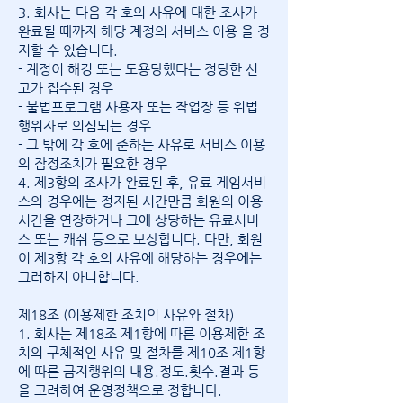
3. 회사는 다음 각 호의 사유에 대한 조사가
완료될 때까지 해당 계정의 서비스 이용 을 정
지할 수 있습니다.
- 계정이 해킹 또는 도용당했다는 정당한 신
고가 접수된 경우
- 불법프로그램 사용자 또는 작업장 등 위법
행위자로 의심되는 경우
- 그 밖에 각 호에 준하는 사유로 서비스 이용
의 잠정조치가 필요한 경우
4. 제3항의 조사가 완료된 후, 유료 게임서비
스의 경우에는 정지된 시간만큼 회원의 이용
시간을 연장하거나 그에 상당하는 유료서비
스 또는 캐쉬 등으로 보상합니다. 다만, 회원
이 제3항 각 호의 사유에 해당하는 경우에는
그러하지 아니합니다.
제18조 (이용제한 조치의 사유와 절차)
1. 회사는 제18조 제1항에 따른 이용제한 조
치의 구체적인 사유 및 절차를 제10조 제1항
에 따른 금지행위의 내용.정도.횟수.결과 등
을 고려하여 운영정책으로 정합니다.