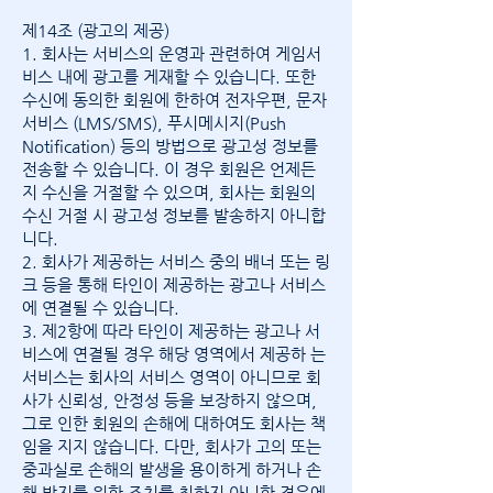
제14조 (광고의 제공)
1. 회사는 서비스의 운영과 관련하여 게임서
비스 내에 광고를 게재할 수 있습니다. 또한
수신에 동의한 회원에 한하여 전자우편, 문자
서비스 (LMS/SMS), 푸시메시지(Push
Notification) 등의 방법으로 광고성 정보를
전송할 수 있습니다. 이 경우 회원은 언제든
지 수신을 거절할 수 있으며, 회사는 회원의
수신 거절 시 광고성 정보를 발송하지 아니합
니다.
2. 회사가 제공하는 서비스 중의 배너 또는 링
크 등을 통해 타인이 제공하는 광고나 서비스
에 연결될 수 있습니다.
3. 제2항에 따라 타인이 제공하는 광고나 서
비스에 연결될 경우 해당 영역에서 제공하 는
서비스는 회사의 서비스 영역이 아니므로 회
사가 신뢰성, 안정성 등을 보장하지 않으며,
그로 인한 회원의 손해에 대하여도 회사는 책
임을 지지 않습니다. 다만, 회사가 고의 또는
중과실로 손해의 발생을 용이하게 하거나 손
해 방지를 위한 조치를 취하지 아니한 경우에