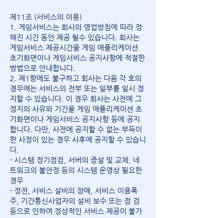
제11조 (서비스의 이용)
1. 게임서비스는 회사의 영업방침에 따라 정
해진 시간 동안 제공 될수 있습니다. 회사는
게임서비스 제공시간을 게임 애플리케이션
초기화면이나 게임서비스 공지사항에 적절한
방법으로 안내합니다.
2. 제1항에도 불구하고 회사는 다음 각 호의
경우에는 서비스의 전부 또는 일부를 일시 정
지할 수 있습니다. 이 경우 회사는 사전에 그
정지의 사유와 기간을 게임 애플리케이션 초
기화면이나 게임서비스 공지사항 등에 공지
합니다. 다만, 사전에 공지할 수 없는 부득이
한 사정이 있는 경우 사후에 공지할 수 있습니
다.
- 시스템 정기점검, 서버의 증설 및 교체, 네
트워크의 불안정 등의 시스템 운영상 필요한
경우
- 정전, 서비스 설비의 장애, 서비스 이용폭
주, 기간통신사업자의 설비 보수 또는 점 검
등으로 인하여 정상적인 서비스 제공이 불가