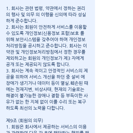
1. 회사는 관련 법령, 약관에서 정하는 권리
의 행사 및 의무 의 이행을 신의에 따라 성실
하게 준수합니다.
2. 회사는 회원이 안전하게 서비스를 이용할
수 있도록 개인정보(신용정보 포함)보호 를
위해 보안시스템을 갖추어야 하며 개인정보
처리방침을 공시하고 준수합니다. 회사는 이
약관 및 개인정보처리방침에서 정한 경우를
제외하고는 회원의 개인정보가 제3 자에게
공개 또는 제공되지 않도록 합니다.
3. 회사는 계속 적이고 안정적인 서비스의 제
공을 위하여 서비스 개선을 하던 중 설비 에
장애가 생기거나 데이터 등이 멸실.훼손된 때
에는 천재지변, 비상사태, 현재의 기술로는
해결이 불가능한 장애나 결함 등 부득이한 사
유가 없는 한 지체 없이 이를 수리 또는 복구
하도록 최선의 노력을 다합니다.
제9조 (회원의 의무)
1. 회원은 회사에서 제공하는 서비스의 이용
과 관련하여 다음 각 호에 해당하는 행위를 해