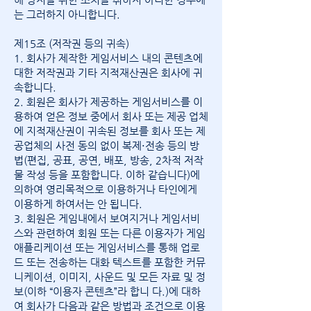
는 그러하지 아니합니다.
제15조 (저작권 등의 귀속)
1. 회사가 제작한 게임서비스 내의 콘텐츠에
대한 저작권과 기타 지적재산권은 회사에 귀
속합니다.
2. 회원은 회사가 제공하는 게임서비스를 이
용하여 얻은 정보 중에서 회사 또는 제공 업체
에 지적재산권이 귀속된 정보를 회사 또는 제
공업체의 사전 동의 없이 복제⋅전송 등의 방
법(편집, 공표, 공연, 배포, 방송, 2차적 저작
물 작성 등을 포함합니다. 이하 같습니다)에
의하여 영리목적으로 이용하거나 타인에게
이용하게 하여서는 안 됩니다.
3. 회원은 게임내에서 보여지거나 게임서비
스와 관련하여 회원 또는 다른 이용자가 게임
애플리케이션 또는 게임서비스를 통해 업로
드 또는 전송하는 대화 텍스트를 포함한 커뮤
니케이션, 이미지, 사운드 및 모든 자료 및 정
보(이하 “이용자 콘텐츠”라 합니 다.)에 대하
여 회사가 다음과 같은 방법과 조건으로 이용