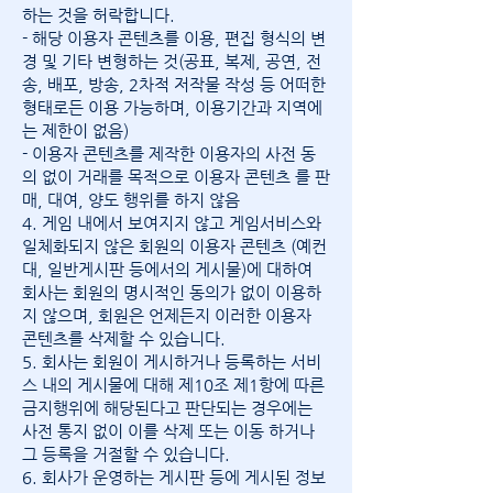
하는 것을 허락합니다.
- 해당 이용자 콘텐츠를 이용, 편집 형식의 변
경 및 기타 변형하는 것(공표, 복제, 공연, 전
송, 배포, 방송, 2차적 저작물 작성 등 어떠한
형태로든 이용 가능하며, 이용기간과 지역에
는 제한이 없음)
- 이용자 콘텐츠를 제작한 이용자의 사전 동
의 없이 거래를 목적으로 이용자 콘텐츠 를 판
매, 대여, 양도 행위를 하지 않음
4. 게임 내에서 보여지지 않고 게임서비스와
일체화되지 않은 회원의 이용자 콘텐츠 (예컨
대, 일반게시판 등에서의 게시물)에 대하여
회사는 회원의 명시적인 동의가 없이 이용하
지 않으며, 회원은 언제든지 이러한 이용자
콘텐츠를 삭제할 수 있습니다.
5. 회사는 회원이 게시하거나 등록하는 서비
스 내의 게시물에 대해 제10조 제1항에 따른
금지행위에 해당된다고 판단되는 경우에는
사전 통지 없이 이를 삭제 또는 이동 하거나
그 등록을 거절할 수 있습니다.
6. 회사가 운영하는 게시판 등에 게시된 정보